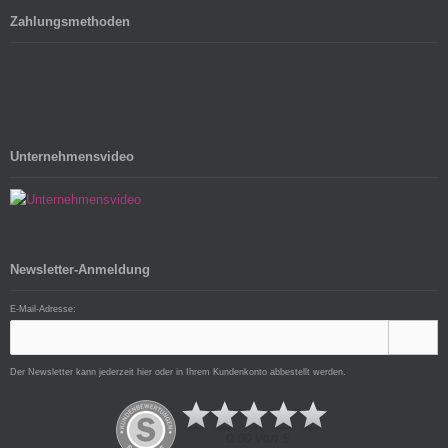
Zahlungsmethoden
Unternehmensvideo
Newsletter-Anmeldung
E-Mail-Adresse:
Der Newsletter kann jederzeit hier oder in Ihrem Kundenkonto abbestellt werden.