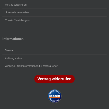
Vertrag widerrufen
Unternehmensvideo
Cookie Einstellungen
Informationen
Sitemap
Zahlungsarten
Wichtige Pflichtinformationen für Verbraucher
Vertrag widerrufen