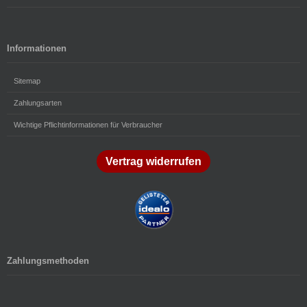
Informationen
Sitemap
Zahlungsarten
Wichtige Pflichtinformationen für Verbraucher
Vertrag widerrufen
Zahlungsmethoden