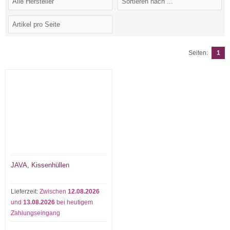
Seiten:
1
JAVA, Kissenhüllen
Lieferzeit:
Zwischen
12.08.2026
und
13.08.2026
bei heutigem
Zahlungseingang