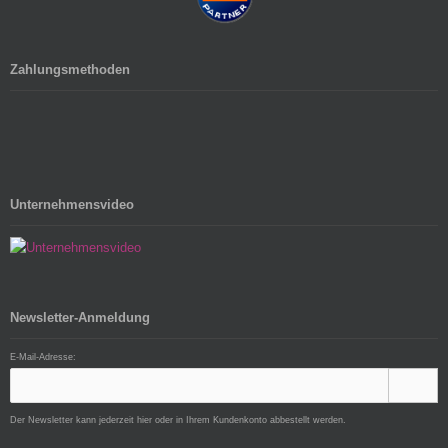
Zahlungsmethoden
Unternehmensvideo
Newsletter-Anmeldung
E-Mail-Adresse:
Der Newsletter kann jederzeit hier oder in Ihrem Kundenkonto abbestellt werden.