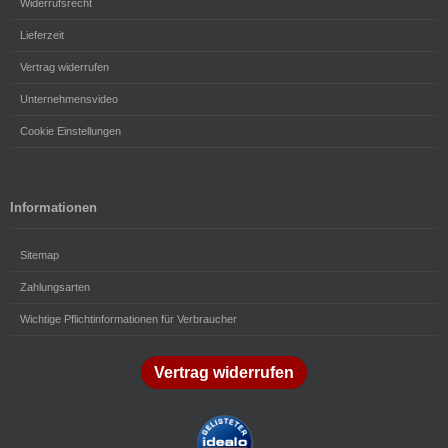
Widerrufsrecht
Lieferzeit
Vertrag widerrufen
Unternehmensvideo
Cookie Einstellungen
Informationen
Sitemap
Zahlungsarten
Wichtige Pflichtinformationen für Verbraucher
Vertrag widerrufen