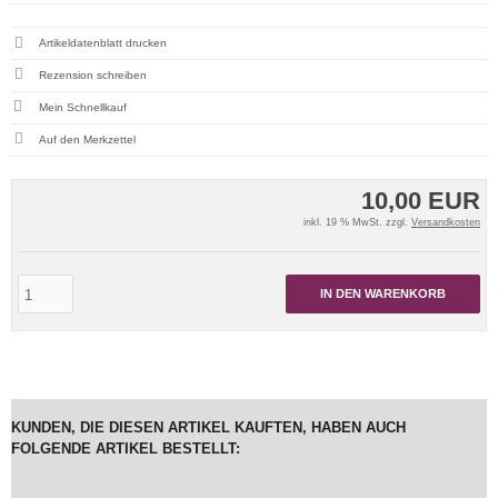
Artikeldatenblatt drucken
Rezension schreiben
Mein Schnellkauf
10,00 EUR
inkl. 19 % MwSt. zzgl.
Versandkosten
IN DEN WARENKORB
KUNDEN, DIE DIESEN ARTIKEL KAUFTEN, HABEN AUCH
FOLGENDE ARTIKEL BESTELLT: