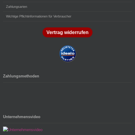
Zahlungsarten
Wichtige Pflichtinformationen für Verbraucher
Vertrag widerrufen
Zahlungsmethoden
Unternehmensvideo