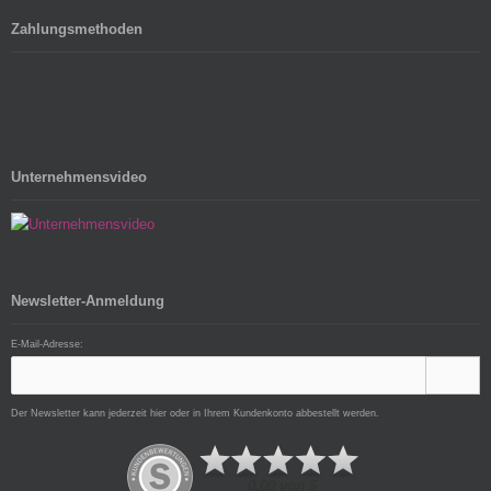
Zahlungsmethoden
Unternehmensvideo
Newsletter-Anmeldung
E-Mail-Adresse:
Der Newsletter kann jederzeit hier oder in Ihrem Kundenkonto abbestellt werden.