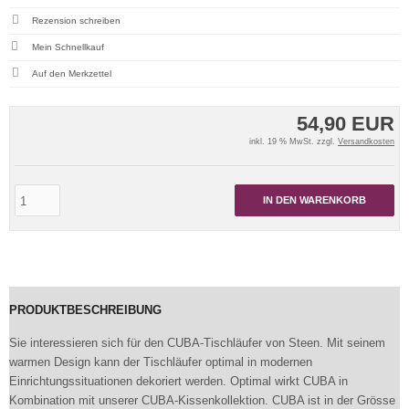
Rezension schreiben
Mein Schnellkauf
54,90 EUR
inkl. 19 % MwSt. zzgl.
Versandkosten
IN DEN WARENKORB
PRODUKTBESCHREIBUNG
Sie interessieren sich für den CUBA-Tischläufer von Steen. Mit seinem
warmen Design kann der Tischläufer optimal in modernen
Einrichtungssituationen dekoriert werden. Optimal wirkt CUBA in
Kombination mit unserer CUBA-Kissenkollektion. CUBA ist in der Grösse