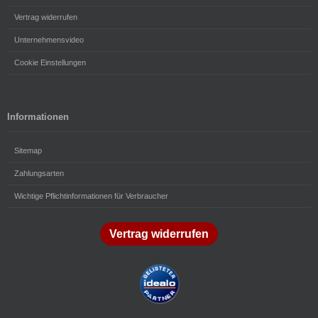
Vertrag widerrufen
Unternehmensvideo
Cookie Einstellungen
Informationen
Sitemap
Zahlungsarten
Wichtige Pflichtinformationen für Verbraucher
Vertrag widerrufen