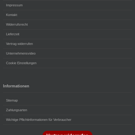
Impressum
Kontakt
Widerrufsrecht
Lieferzeit
Vertrag widerrufen
Unternehmensvideo
Cookie Einstellungen
Informationen
Sitemap
Zahlungsarten
Wichtige Pflichtinformationen für Verbraucher