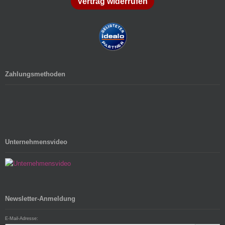
Vertrag widerrufen
Zahlungsmethoden
Unternehmensvideo
Newsletter-Anmeldung
E-Mail-Adresse: