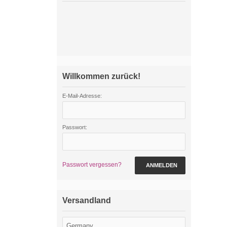
Willkommen zurück!
E-Mail-Adresse:
Passwort:
Passwort vergessen?
ANMELDEN
Versandland