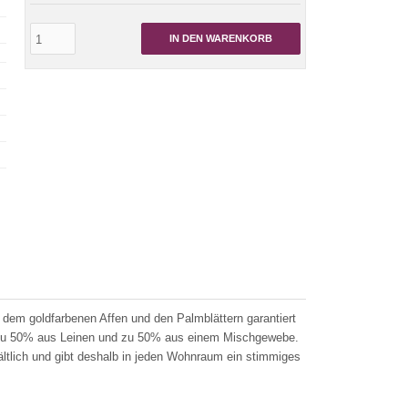
IN DEN WARENKORB
dem goldfarbenen Affen und den Palmblättern garantiert
 zu 50% aus Leinen und zu 50% aus einem Mischgewebe.
ltlich und gibt deshalb in jeden Wohnraum ein stimmiges