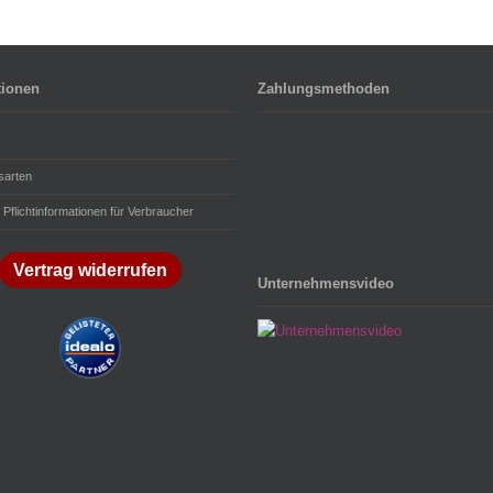
tionen
Zahlungsmethoden
sarten
 Pflichtinformationen für Verbraucher
Vertrag widerrufen
Unternehmensvideo