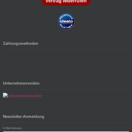
Vertrag widerrufen
Zahlungsmethoden
Unternehmensvideo
Newsletter-Anmeldung
E-Mail-Adresse: