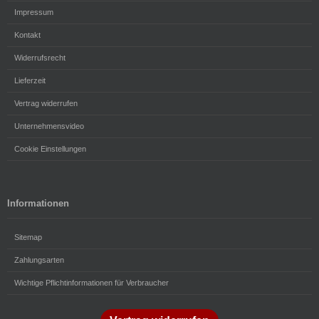
Impressum
Kontakt
Widerrufsrecht
Lieferzeit
Vertrag widerrufen
Unternehmensvideo
Cookie Einstellungen
Informationen
Sitemap
Zahlungsarten
Wichtige Pflichtinformationen für Verbraucher