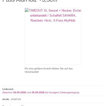
Für eine größere Ansicht klicken Sie auf das
Vorschaubild
Lieferzeit:
Zwischen
24.09.2026
und
25.09.2026
bei heutigem Zahlungseingang
Art.Nr.:
1018719