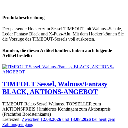
Produktbeschreibung
Der passende Hocker zum Sessel TIMEOUT mit Walnuss-Schale,
Leder Fantasy Black und X-Fuss-Alu. Mit dem Hocker können Sie
die Vorzüge des TIMEOUT-Sessels voll auskosten.
Kunden, die diesen Artikel kauften, haben auch folgende
Artikel bestellt:
TIMEOUT Sessel, Walnuss/Fantasy
BLACK, AKTIONS-ANGEBOT
TIMEOUT Relax-Sessel Walnuss. TOPSELLER zum
AKTIONSPREIS ! limitiertes Kontingent zum Aktionspreis
(Frachtfrei Bordsteinkante)
Lieferzeit:
Zwischen
12.08.2026
und
13.08.2026
bei heutigem
Zahlungseingang