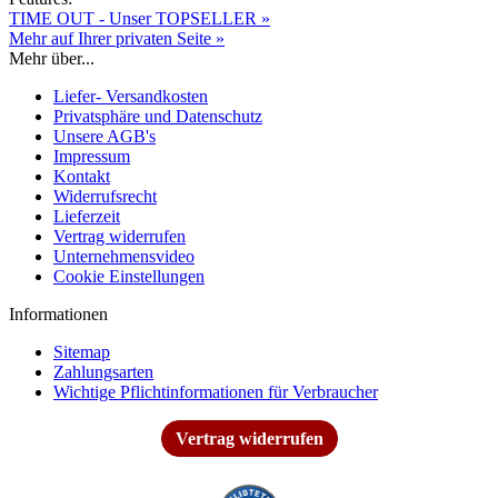
TIME OUT - Unser TOPSELLER »
Mehr auf Ihrer privaten Seite »
Mehr über...
Liefer- Versandkosten
Privatsphäre und Datenschutz
Unsere AGB's
Impressum
Kontakt
Widerrufsrecht
Lieferzeit
Vertrag widerrufen
Unternehmensvideo
Cookie Einstellungen
Informationen
Sitemap
Zahlungsarten
Wichtige Pflichtinformationen für Verbraucher
Vertrag widerrufen