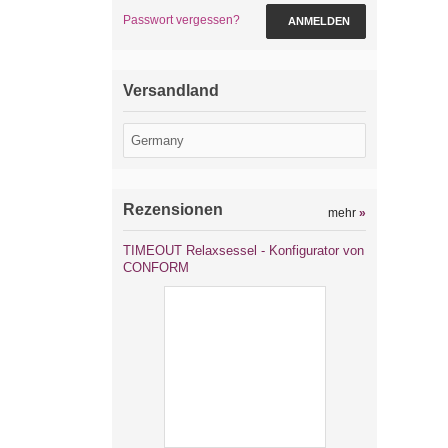
Passwort vergessen?
ANMELDEN
Versandland
Rezensionen
mehr
»
TIMEOUT Relaxsessel - Konfigurator von
CONFORM