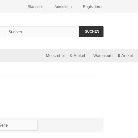
Startseite
Anmelden
Registrieren
SUCHEN
Merkzettel
0
Artikel
Warenkorb
0
Artikel