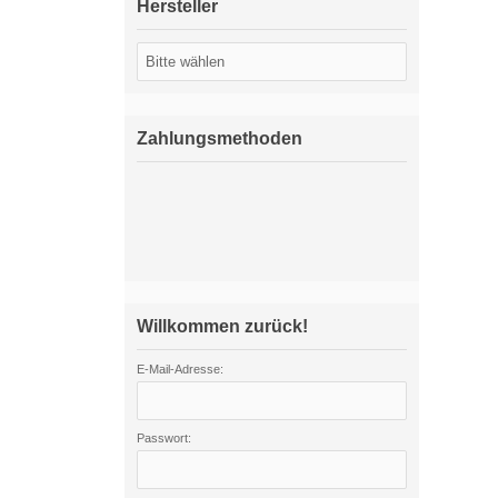
Hersteller
Zahlungsmethoden
Willkommen zurück!
E-Mail-Adresse:
Passwort: