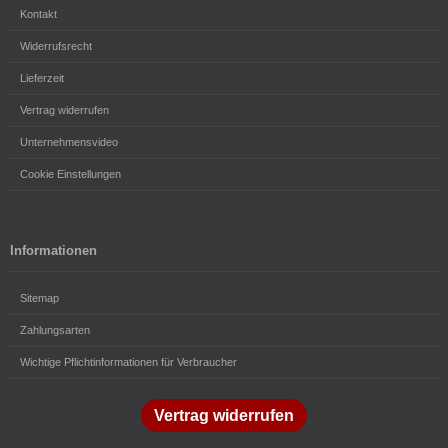
Kontakt
Widerrufsrecht
Lieferzeit
Vertrag widerrufen
Unternehmensvideo
Cookie Einstellungen
Informationen
Sitemap
Zahlungsarten
Wichtige Pflichtinformationen für Verbraucher
Vertrag widerrufen