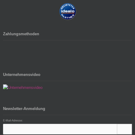
Zahlungsmethoden
Unternehmensvideo
Newsletter-Anmeldung
E-Mail-Adresse: