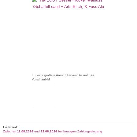
Für eine größere Ansicht klicken Sie auf das
Vorschaubild
Lieferzeit:
Zwischen
11.08.2026
und
12.08.2026
bei heutigem Zahlungseingang