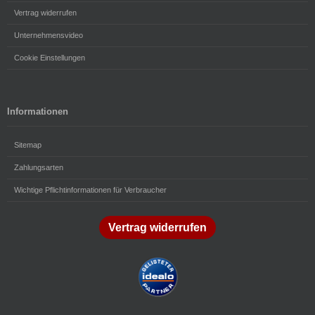
Vertrag widerrufen
Unternehmensvideo
Cookie Einstellungen
Informationen
Sitemap
Zahlungsarten
Wichtige Pflichtinformationen für Verbraucher
Vertrag widerrufen