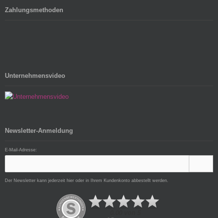
Zahlungsmethoden
Unternehmensvideo
Newsletter-Anmeldung
E-Mail-Adresse:
Der Newsletter kann jederzeit hier oder in Ihrem Kundenkonto abbestellt werden.