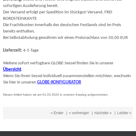
sofortigen Auslieferung bereit.
Der Versand erfolgt per Spedition im Stückgut-Versand, FREI
BORDSTEINKANTE
Die Frachtkosten innerhalb des deutschen Festlands sind im Preis
bereits enthalten.
Bei Selbstabholung gewähren wir einen Preisnachlass von 50,00 EUR
Lieferzeit:
4-5 Tage
Weitere sofort verfügbare GLOBE-Sessel finden Sie in unserer
Übersicht
.
Wenn Sie Ihren Sessel individuell zusammenstellen möchten, wechseln
Sie hier in unseren
GLOBE-KONFIGURATOR
Diesen Artikel haben wir am 01.03.2024 in unseren Katalog aufgenommen.
« Erster
|
« vorheriger
|
nächster »
|
Letzter »