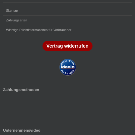
Sitemap
Zahlungsarten
Wichtige Pflichtinformationen für Verbraucher
Vertrag widerrufen
Zahlungsmethoden
Unternehmensvideo