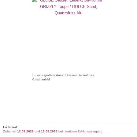
Für eine größere Ansicht klicken Sie auf das
Vorschaubild
Lieferzeit:
Zwischen
12.08.2026
und
13.08.2026
bei heutigem Zahlungseingang