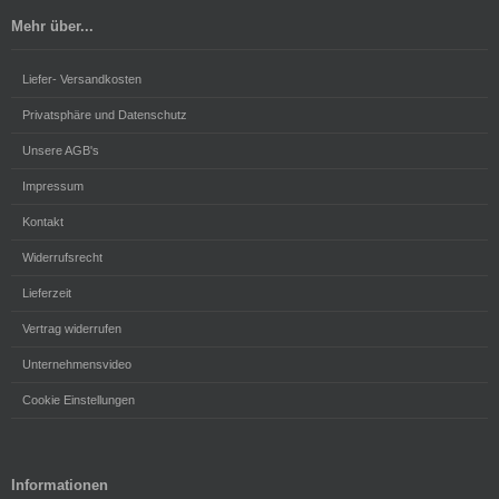
Mehr über...
Liefer- Versandkosten
Privatsphäre und Datenschutz
Unsere AGB's
Impressum
Kontakt
Widerrufsrecht
Lieferzeit
Vertrag widerrufen
Unternehmensvideo
Cookie Einstellungen
Informationen