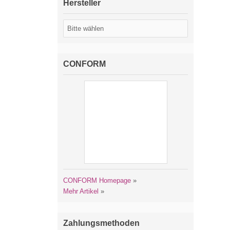
Hersteller
CONFORM
CONFORM Homepage
»
Mehr Artikel
»
Zahlungsmethoden