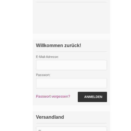
Willkommen zurück!
E-Mail-Adresse:
Passwort:
Passwort vergessen?
ANMELDEN
Versandland