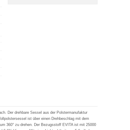
ach. Der drehbare Sessel aus der Polstermanufaktur
lstersessel ist über einen Drehbeschlag mit dem
 um 360° zu drehen. Der Bezugsstoff EVITA ist mit 25000