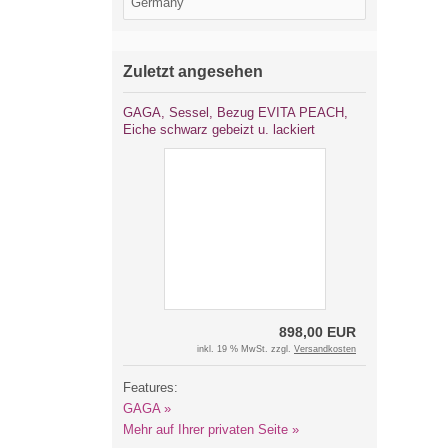
Zuletzt angesehen
GAGA, Sessel, Bezug EVITA PEACH,
Eiche schwarz gebeizt u. lackiert
898,00 EUR
inkl. 19 % MwSt. zzgl.
Versandkosten
Features:
GAGA »
Mehr auf Ihrer privaten Seite »