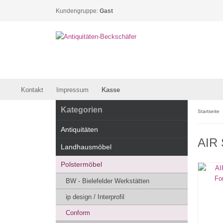
Kundengruppe:
Gast
Kontakt
Impressum
Kasse
Kategorien
Startseite
Antiquitäten
AIR 
Landhausmöbel
Polstermöbel
BW - Bielefelder Werkstätten
ip design / Interprofil
Conform