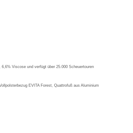
, 6,6% Viscose und verfügt über 25.000 Scheuertouren
 Vollpolsterbezug EVITA Forest, Quattrofuß aus Aluminium