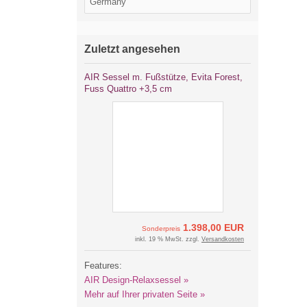
Zuletzt angesehen
AIR Sessel m. Fußstütze, Evita Forest,
Fuss Quattro +3,5 cm
1.398,00 EUR
Sonderpreis
inkl. 19 % MwSt. zzgl.
Versandkosten
Features:
AIR Design-Relaxsessel »
Mehr auf Ihrer privaten Seite »