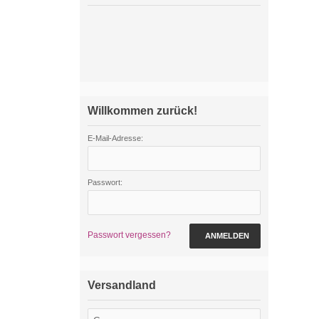
Willkommen zurück!
E-Mail-Adresse:
Passwort:
Passwort vergessen?
ANMELDEN
Versandland