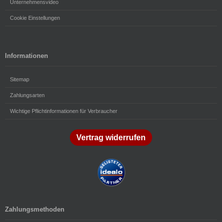
Unternehmensvideo
Cookie Einstellungen
Informationen
Sitemap
Zahlungsarten
Wichtige Pflichtinformationen für Verbraucher
Vertrag widerrufen
Zahlungsmethoden