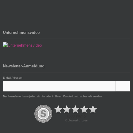
Unternehmensvideo
Newsletter-Anmeldung
E-Mail-Adresse:
Der Newsletter kann jederzeit hier oder in Ihrem Kundenkonto abbestellt werden.