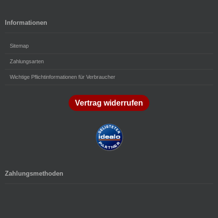
Informationen
Sitemap
Zahlungsarten
Wichtige Pflichtinformationen für Verbraucher
Vertrag widerrufen
Zahlungsmethoden