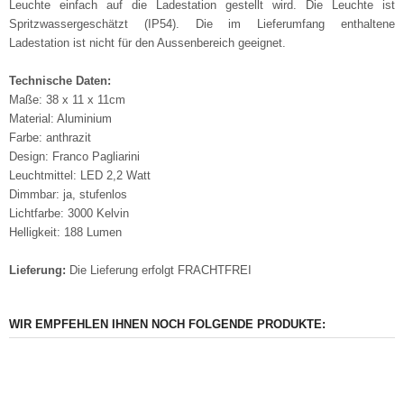
Leuchte einfach auf die Ladestation gestellt wird. Die Leuchte ist
Spritzwassergeschätzt (IP54). Die im Lieferumfang enthaltene
Ladestation ist nicht für den Aussenbereich geeignet.
Technische Daten:
Maße: 38 x 11 x 11cm
Material: Aluminium
Farbe: anthrazit
Design: Franco Pagliarini
Leuchtmittel: LED 2,2 Watt
Dimmbar: ja, stufenlos
Lichtfarbe: 3000 Kelvin
Helligkeit: 188 Lumen
Lieferung:
Die Lieferung erfolgt FRACHTFREI
WIR EMPFEHLEN IHNEN NOCH FOLGENDE PRODUKTE: