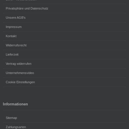
Privatsphäre und Datenschutz
Unsere AGB's
Impressum
Kontakt
Widerrufsrecht
Lieferzeit
Vertrag widerrufen
Unternehmensvideo
Cookie Einstellungen
Informationen
Sitemap
Zahlungsarten