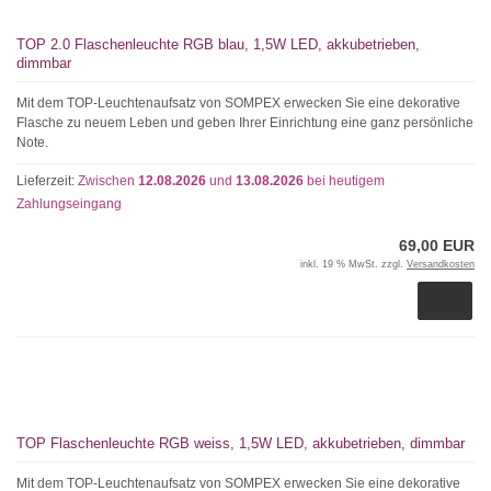
TOP 2.0 Flaschenleuchte RGB blau, 1,5W LED, akkubetrieben,
dimmbar
Mit dem TOP-Leuchtenaufsatz von SOMPEX erwecken Sie eine dekorative
Flasche zu neuem Leben und geben Ihrer Einrichtung eine ganz persönliche
Note.
Lieferzeit:
Zwischen
12.08.2026
und
13.08.2026
bei heutigem
Zahlungseingang
69,00 EUR
inkl. 19 % MwSt. zzgl.
Versandkosten
TOP Flaschenleuchte RGB weiss, 1,5W LED, akkubetrieben, dimmbar
Mit dem TOP-Leuchtenaufsatz von SOMPEX erwecken Sie eine dekorative