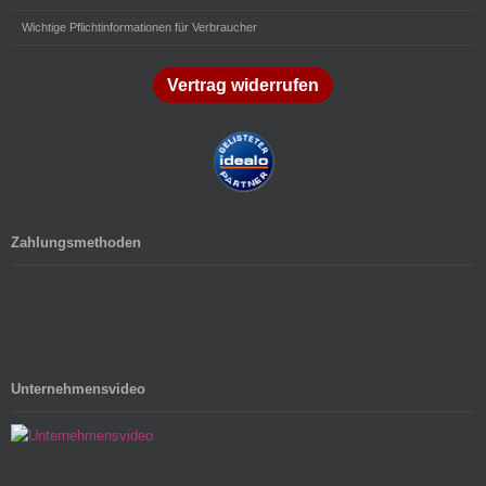
Wichtige Pflichtinformationen für Verbraucher
Vertrag widerrufen
Zahlungsmethoden
Unternehmensvideo