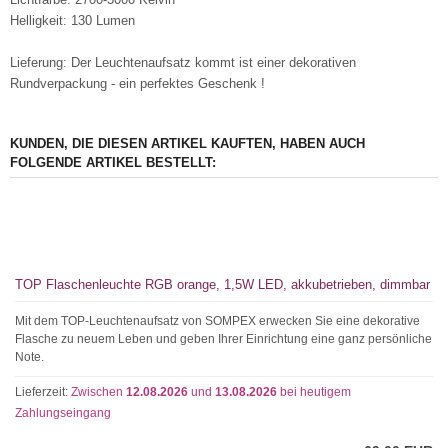
Helligkeit: 130 Lumen
Lieferung: Der Leuchtenaufsatz kommt ist einer dekorativen
Rundverpackung - ein perfektes Geschenk !
KUNDEN, DIE DIESEN ARTIKEL KAUFTEN, HABEN AUCH
FOLGENDE ARTIKEL BESTELLT:
TOP Flaschenleuchte RGB orange, 1,5W LED, akkubetrieben, dimmbar
Mit dem TOP-Leuchtenaufsatz von SOMPEX erwecken Sie eine dekorative
Flasche zu neuem Leben und geben Ihrer Einrichtung eine ganz persönliche
Note.
Lieferzeit:
Zwischen
12.08.2026
und
13.08.2026
bei heutigem
Zahlungseingang