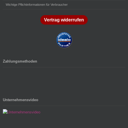
Wichtige Pflichtinformationen für Verbraucher
Vertrag widerrufen
Zahlungsmethoden
Unternehmensvideo