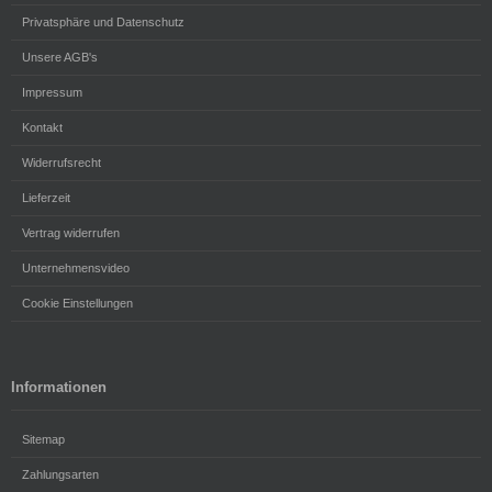
Privatsphäre und Datenschutz
Unsere AGB's
Impressum
Kontakt
Widerrufsrecht
Lieferzeit
Vertrag widerrufen
Unternehmensvideo
Cookie Einstellungen
Informationen
Sitemap
Zahlungsarten