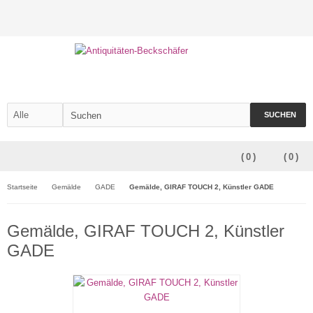
SUCHEN
(
0
)
(
0
)
Startseite
Gemälde
GADE
Gemälde, GIRAF TOUCH 2, Künstler GADE
Gemälde, GIRAF TOUCH 2, Künstler
GADE