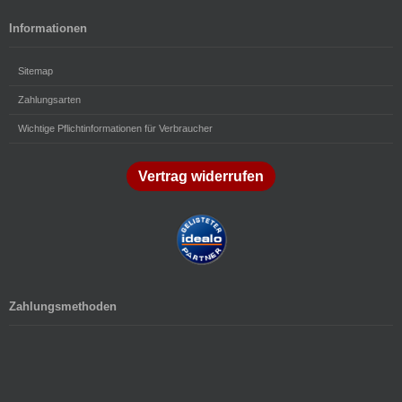
Informationen
Sitemap
Zahlungsarten
Wichtige Pflichtinformationen für Verbraucher
Vertrag widerrufen
Zahlungsmethoden