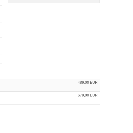
489,00 EUR
679,00 EUR