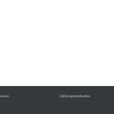
tionen
Zahlungsmethoden