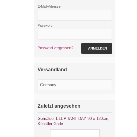
E-Mail-Adresse:
Passwort:
Passwort vergessen?
ANMELDEN
Versandland
Zuletzt angesehen
Gemälde, ELEPHANT DAY 90 x 120cm,
Künstler Gade