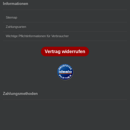
Informationen
Sitemap
Zahlungsarten
Wichtige Pflichtinformationen für Verbraucher
Vertrag widerrufen
Zahlungsmethoden