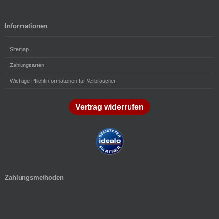
Informationen
Sitemap
Zahlungsarten
Wichtige Pflichtinformationen für Verbraucher
Vertrag widerrufen
Zahlungsmethoden