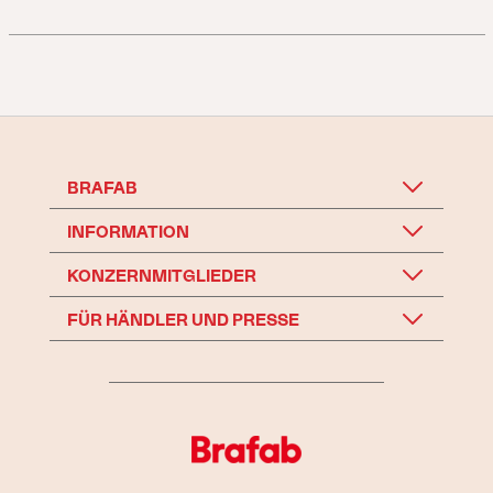
BRAFAB
INFORMATION
KONZERNMITGLIEDER
FÜR HÄNDLER UND PRESSE